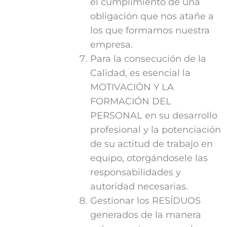
el cumplimiento de una
obligación que nos atañe a
los que formamos nuestra
empresa.
Para la consecución de la
Calidad, es esencial la
MOTIVACIÓN Y LA
FORMACIÓN DEL
PERSONAL en su desarrollo
profesional y la potenciación
de su actitud de trabajo en
equipo, otorgándosele las
responsabilidades y
autoridad necesarias.
Gestionar los RESÍDUOS
generados de la manera