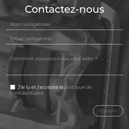
Contactez-nous
J'ai lu et j'accepte la
politique de
confidentialité