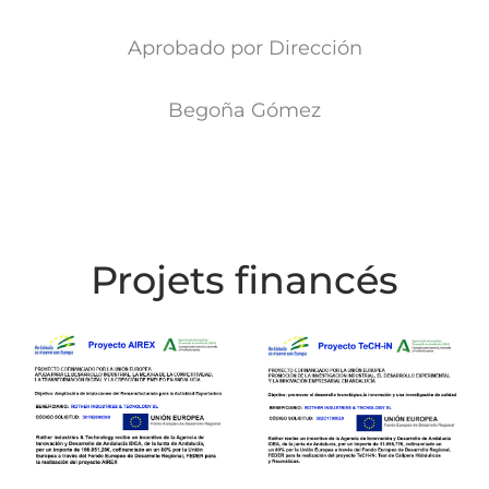
Aprobado por Dirección
Begoña Gómez
Projets financés