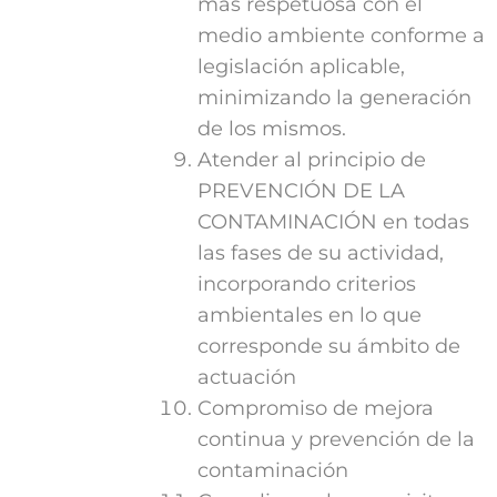
más respetuosa con el
medio ambiente conforme a
legislación aplicable,
minimizando la generación
de los mismos.
Atender al principio de
PREVENCIÓN DE LA
CONTAMINACIÓN en todas
las fases de su actividad,
incorporando criterios
ambientales en lo que
corresponde su ámbito de
actuación
Compromiso de mejora
continua y prevención de la
contaminación