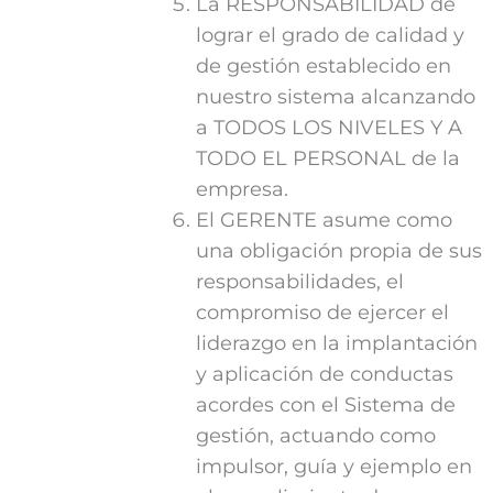
La RESPONSABILIDAD de
lograr el grado de calidad y
de gestión establecido en
nuestro sistema alcanzando
a TODOS LOS NIVELES Y A
TODO EL PERSONAL de la
empresa.
El GERENTE asume como
una obligación propia de sus
responsabilidades, el
compromiso de ejercer el
liderazgo en la implantación
y aplicación de conductas
acordes con el Sistema de
gestión, actuando como
impulsor, guía y ejemplo en