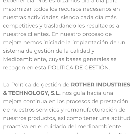
experiencia. Nos esforzamos día a día para
maximizar todos los recursos necesarios en
nuestras actividades, siendo cada día más
competitivos y trasladando los resultados a
nuestros clientes. En nuestro proceso de
mejora hemos iniciado la implantación de un
sistema de gestión de la calidad y
Medioambiente, cuyas bases generales se
recogen en esta POLÍTICA DE GESTIÓN.
La Política de gestión de
ROTHER INDUSTRIES
& TECHNOLOGY, S.L.
nos guía hacia una
mejora continua en los procesos de prestación
de nuestros servicios y remanufacturación de
nuestros productos, así como tener una actitud
proactiva en el cuidado del medioambiente