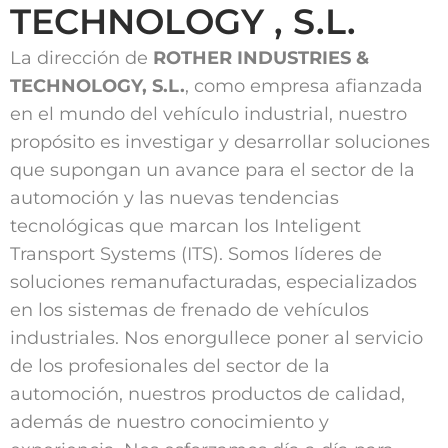
TECHNOLOGY , S.L.
La dirección de
ROTHER INDUSTRIES &
TECHNOLOGY, S.L.
, como empresa afianzada
en el mundo del vehículo industrial, nuestro
propósito es investigar y desarrollar soluciones
que supongan un avance para el sector de la
automoción y las nuevas tendencias
tecnológicas que marcan los Inteligent
Transport Systems (ITS). Somos líderes de
soluciones remanufacturadas, especializados
en los sistemas de frenado de vehículos
industriales. Nos enorgullece poner al servicio
de los profesionales del sector de la
automoción, nuestros productos de calidad,
además de nuestro conocimiento y