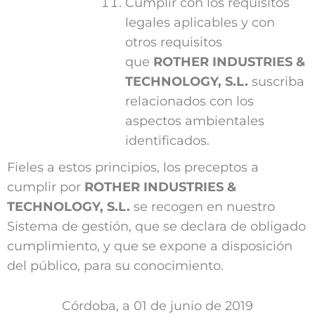
Cumplir con los requisitos
legales aplicables y con
otros requisitos
que
ROTHER INDUSTRIES &
TECHNOLOGY, S.L.
suscriba
relacionados con los
aspectos ambientales
identificados.
Fieles a estos principios, los preceptos a
cumplir por
ROTHER INDUSTRIES &
TECHNOLOGY, S.L.
se recogen en nuestro
Sistema de gestión, que se declara de obligado
cumplimiento, y que se expone a disposición
del público, para su conocimiento.
Córdoba, a 01 de junio de 2019