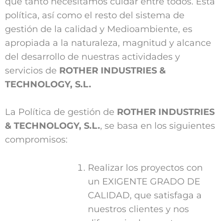
que tanto necesitamos cuidar entre todos. Esta
política, así como el resto del sistema de
gestión de la calidad y Medioambiente, es
apropiada a la naturaleza, magnitud y alcance
del desarrollo de nuestras actividades y
servicios de
ROTHER INDUSTRIES &
TECHNOLOGY, S.L.
La Política de gestión de
ROTHER INDUSTRIES
& TECHNOLOGY, S.L.
, se basa en los siguientes
compromisos:
Realizar los proyectos con
un EXIGENTE GRADO DE
CALIDAD, que satisfaga a
nuestros clientes y nos