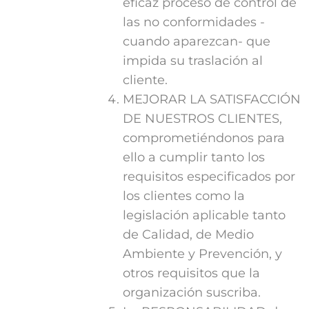
eficaz proceso de control de
las no conformidades -
cuando aparezcan- que
impida su traslación al
cliente.
MEJORAR LA SATISFACCIÓN
DE NUESTROS CLIENTES,
comprometiéndonos para
ello a cumplir tanto los
requisitos especificados por
los clientes como la
legislación aplicable tanto
de Calidad, de Medio
Ambiente y Prevención, y
otros requisitos que la
organización suscriba.