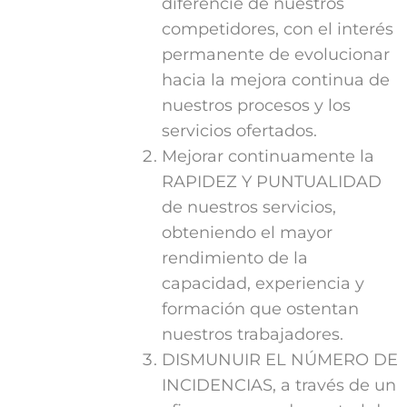
diferencie de nuestros
competidores, con el interés
permanente de evolucionar
hacia la mejora continua de
nuestros procesos y los
servicios ofertados.
Mejorar continuamente la
RAPIDEZ Y PUNTUALIDAD
de nuestros servicios,
obteniendo el mayor
rendimiento de la
capacidad, experiencia y
formación que ostentan
nuestros trabajadores.
DISMUNUIR EL NÚMERO DE
INCIDENCIAS, a través de un