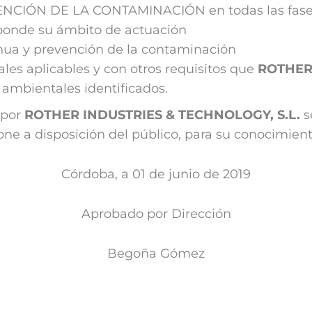
ENCIÓN DE LA CONTAMINACIÓN en todas las fases d
ponde su ámbito de actuación
ua y prevención de la contaminación
ales aplicables y con otros requisitos que
ROTHER 
 ambientales identificados.
 por
ROTHER INDUSTRIES & TECHNOLOGY, S.L.
s
ne a disposición del público, para su conocimient
Córdoba, a 01 de junio de 2019
Aprobado por Dirección
Begoña Gómez