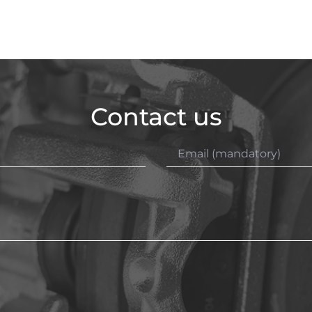
Contact us