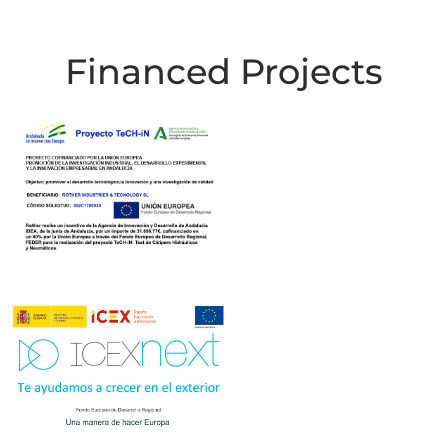
Financed Projects