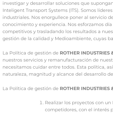
investigar y desarrollar soluciones que suponga
Inteligent Transport Systems (ITS). Somos lídere
industriales. Nos enorgullece poner al servicio 
conocimiento y experiencia. Nos esforzamos día 
competitivos y trasladando los resultados a nue
gestión de la calidad y Medioambiente, cuyas b
La Política de gestión de
ROTHER INDUSTRIES &
nuestros servicios y remanufacturación de nues
necesitamos cuidar entre todos. Esta política, a
naturaleza, magnitud y alcance del desarrollo de
La Política de gestión de
ROTHER INDUSTRIES &
Realizar los proyectos con u
competidores, con el interés 