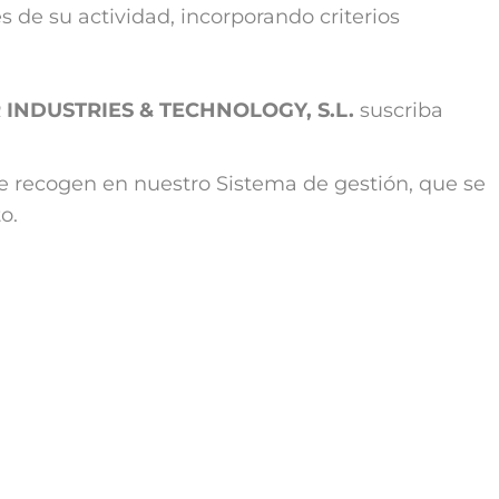
e su actividad, incorporando criterios
INDUSTRIES & TECHNOLOGY, S.L.
suscriba
e recogen en nuestro Sistema de gestión, que se
o.