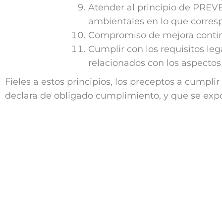
Atender al principio de PREV
ambientales en lo que corres
Compromiso de mejora contin
Cumplir con los requisitos leg
relacionados con los aspectos
Fieles a estos principios, los preceptos a cumplir
declara de obligado cumplimiento, y que se expo