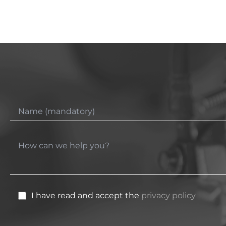
I have read and accept the
privacy policy