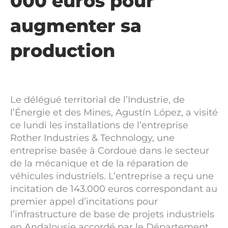
000 euros pour
augmenter sa
production
Le délégué territorial de l’Industrie, de
l’Énergie et des Mines, Agustín López, a visité
ce lundi les installations de l’entreprise
Rother Industries & Technology, une
entreprise basée à Cordoue dans le secteur
de la mécanique et de la réparation de
véhicules industriels. L’entreprise a reçu une
incitation de 143.000 euros correspondant au
premier appel d’incitations pour
l’infrastructure de base de projets industriels
en Andalousie accordé par le Département