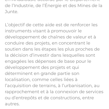
de l’Industrie, de l’Énergie et des Mines de la
Junte.
L’objectif de cette aide est de renforcer les
instruments visant à promouvoir le
développement de chaînes de valeur et à
conduire des projets, en concentrant le
soutien dans les étapes les plus proches de
la décision d’investir dans lesquelles sont
engagées les dépenses de base pour le
développement des projets et qui
déterminent en grande partie son
localisation, comme celles liées à
l’acquisition de terrains, à l’urbanisation, au
rapprochement et à la connexion de services
ou d’entrepôts et de constructions, entre
autres.