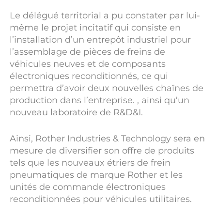
Le délégué territorial a pu constater par lui-
même le projet incitatif qui consiste en
l’installation d’un entrepôt industriel pour
l’assemblage de pièces de freins de
véhicules neuves et de composants
électroniques reconditionnés, ce qui
permettra d’avoir deux nouvelles chaînes de
production dans l’entreprise. , ainsi qu’un
nouveau laboratoire de R&D&I.
Ainsi, Rother Industries & Technology sera en
mesure de diversifier son offre de produits
tels que les nouveaux étriers de frein
pneumatiques de marque Rother et les
unités de commande électroniques
reconditionnées pour véhicules utilitaires.